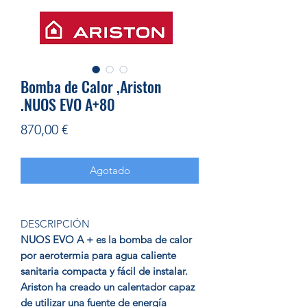
Bomba de Calor ,Ariston
.NUOS EVO A+80
Precio
870,00 €
Agotado
DESCRIPCIÓN
NUOS EVO A + es la bomba de calor
por aerotermia para agua caliente
sanitaria compacta y fácil de instalar.
Ariston ha creado un calentador capaz
de utilizar una fuente de energía