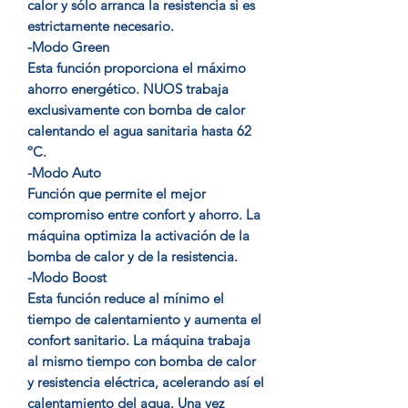
calor y sólo arranca la resistencia si es
estrictamente necesario.
-Modo Green
Esta función proporciona el máximo
ahorro energético. NUOS trabaja
exclusivamente con bomba de calor
calentando el agua sanitaria hasta 62
ºC.
-Modo Auto
Función que permite el mejor
compromiso entre confort y ahorro. La
máquina optimiza la activación de la
bomba de calor y de la resistencia.
-Modo Boost
Esta función reduce al mínimo el
tiempo de calentamiento y aumenta el
confort sanitario. La máquina trabaja
al mismo tiempo con bomba de calor
y resistencia eléctrica, acelerando así el
calentamiento del agua. Una vez