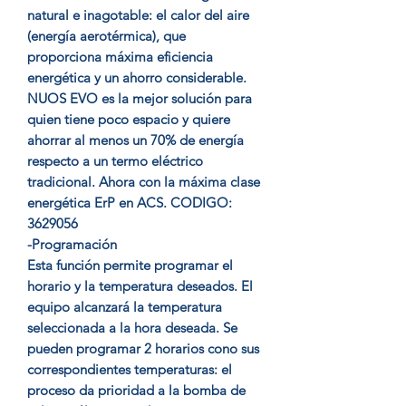
natural e inagotable: el calor del aire
(energía aerotérmica), que
proporciona máxima eficiencia
energética y un ahorro considerable.
NUOS EVO es la mejor solución para
quien tiene poco espacio y quiere
ahorrar al menos un 70% de energía
respecto a un termo eléctrico
tradicional. Ahora con la máxima clase
energética ErP en ACS. CODIGO:
3629056
-Programación
Esta función permite programar el
horario y la temperatura deseados. El
equipo alcanzará la temperatura
seleccionada a la hora deseada. Se
pueden programar 2 horarios cono sus
correspondientes temperaturas: el
proceso da prioridad a la bomba de