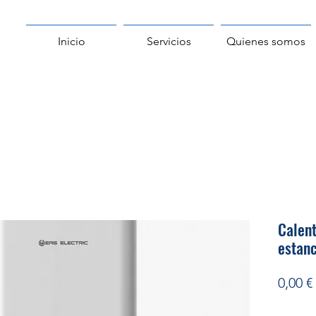
Inicio
Servicios
Quienes somos
Calen
estanc
0,00 €