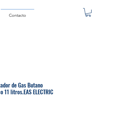
Contacto
tador de Gas Butano
o 11 litros.EAS ELECTRIC
Precio