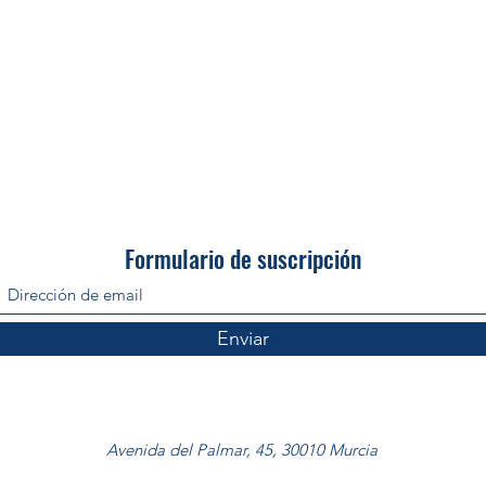
Formulario de suscripción
Enviar
Avenida del Palmar, 45, 30010 Murcia