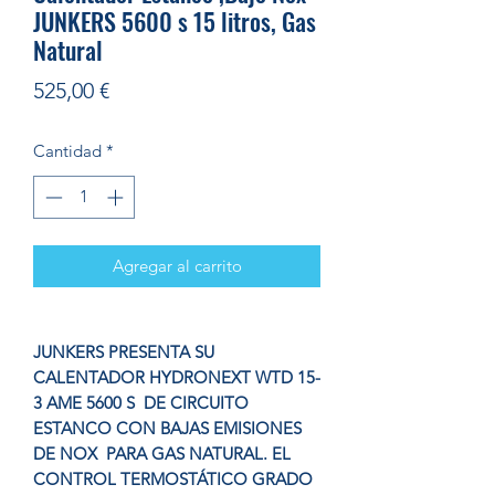
JUNKERS 5600 s 15 litros, Gas
Natural
Precio
525,00 €
Cantidad
*
Agregar al carrito
JUNKERS PRESENTA SU
CALENTADOR HYDRONEXT WTD 15-
3 AME 5600 S DE CIRCUITO
ESTANCO CON BAJAS EMISIONES
DE NOX PARA GAS NATURAL. EL
CONTROL TERMOSTÁTICO GRADO