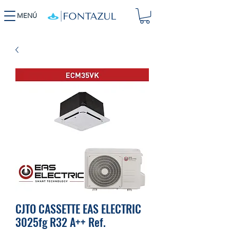
MENÚ
CJTO CASSETTE EAS ELECTRIC
3025fg R32 A++ Ref.