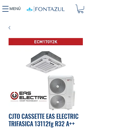
MENÚ
CJTO CASSETTE EAS ELECTRIC
TRIFASICA 13112fg R32 A++