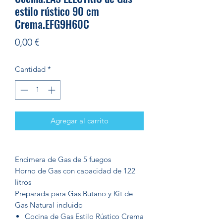
estilo rústico 90 cm
Crema.EFG9H60C
Precio
0,00 €
Cantidad
*
Agregar al carrito
Encimera de Gas de 5 fuegos
Horno de Gas con capacidad de 122
litros
Preparada para Gas Butano y Kit de
Gas Natural incluido
Cocina de Gas Estilo Rústico Crema