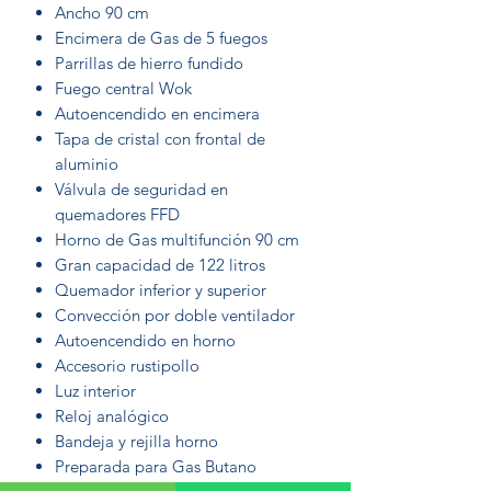
Ancho 90 cm
Encimera de Gas de 5 fuegos
Parrillas de hierro fundido
Fuego central Wok
Autoencendido en encimera
Tapa de cristal con frontal de
aluminio
Válvula de seguridad en
quemadores FFD
Horno de Gas multifunción 90 cm
Gran capacidad de 122 litros
Quemador inferior y superior
Convección por doble ventilador
Autoencendido en horno
Accesorio rustipollo
Luz interior
Reloj analógico
Bandeja y rejilla horno
Preparada para Gas Butano