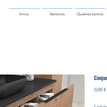
Inicio
Servicios
Quienes somos
Conju
0,00 €
Cantid