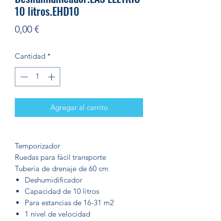
10 litros.EHD10
Precio
0,00 €
Cantidad
*
Agregar al carrito
Temporizador
Ruedas para fácil transporte
Tubería de drenaje de 60 cm
Deshumidificador
Capacidad de 10 litros
Para estancias de 16-31 m2
1 nivel de velocidad