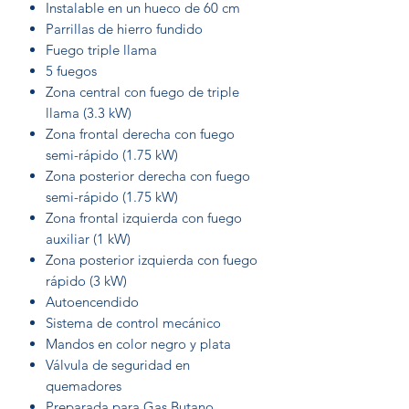
Instalable en un hueco de 60 cm
Parrillas de hierro fundido
Fuego triple llama
5 fuegos
Zona central con fuego de triple
llama (3.3 kW)
Zona frontal derecha con fuego
semi-rápido (1.75 kW)
Zona posterior derecha con fuego
semi-rápido (1.75 kW)
Zona frontal izquierda con fuego
auxiliar (1 kW)
Zona posterior izquierda con fuego
rápido (3 kW)
Autoencendido
Sistema de control mecánico
Mandos en color negro y plata
Válvula de seguridad en
quemadores
Preparada para Gas Butano