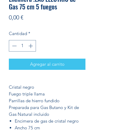
Gas 75 cm 5 fuegos
Precio
0,00 €
Cantidad
*
Agregar al carrito
Cristal negro
Fuego triple llama
Parrillas de hierro fundido
Preparada para Gas Butano y Kit de
Gas Natural incluido
Encimera de gas de cristal negro
Ancho 75 cm