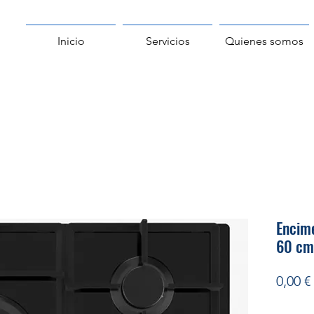
Inicio
Servicios
Quienes somos
Encim
60 cm
0,00 €