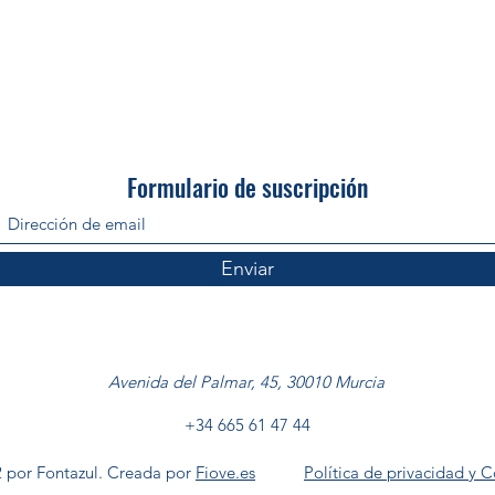
Formulario de suscripción
Enviar
Avenida del Palmar, 45, 30010 Murcia
+34 665 61 47 44
 por Fontazul. Creada por
Fiove.es
Política de privacidad y 