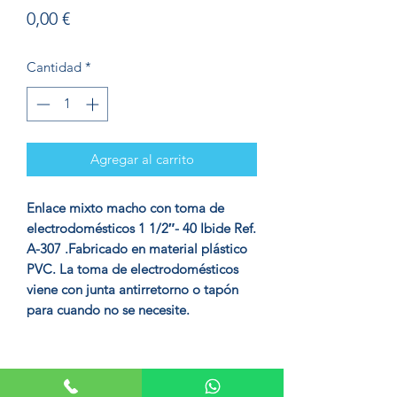
Precio
0,00 €
Cantidad
*
Agregar al carrito
Enlace mixto macho con toma de
electrodomésticos 1 1/2″- 40 Ibide Ref.
A-307 .Fabricado en material plástico
PVC. La toma de electrodomésticos
viene con junta antirretorno o tapón
para cuando no se necesite.