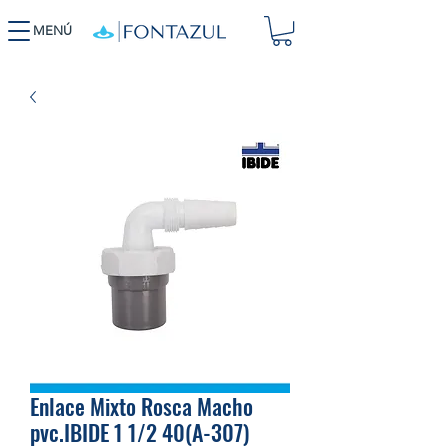
MENÚ
Enlace Mixto Rosca Macho
pvc.IBIDE 1 1/2 40(A-307)