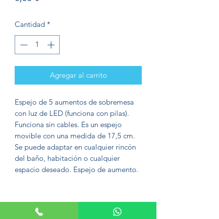
Cantidad
*
Agregar al carrito
Espejo de 5 aumentos de sobremesa
con luz de LED (funciona con pilas).
Funciona sin cables. Es un espejo
movible con una medida de 17,5 cm.
Se puede adaptar en cualquier rincón
del baño, habitación o cualquier
espacio deseado. Espejo de aumento.