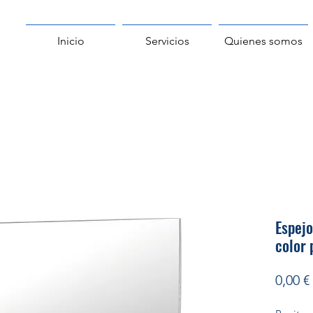
Inicio
Servicios
Quienes somos
Espejo
color
0,00 €