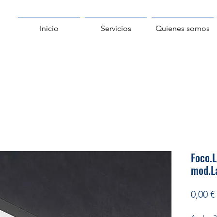
Inicio
Servicios
Quienes somos
Foco.
mod.L
0,00 €