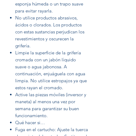
esponja húmeda o un trapo suave
para evitar rayarla.
No utilice productos abrasivos,
ácidos o clorados. Los productos
con estas sustancias perjudican los
revestimientos y oscurecen la
grifería.
Limpie la superficie de la grifería
cromada con un jabón líquido
suave o agua jabonosa. A
continuación, enjuáguela con agua
limpia. No utilice estropajos ya que
estos rayan el cromado.
Active las piezas móviles (inversor y
maneta) al menos una vez por
semana para garantizar su buen
funcionamiento.
Qué hacer si…
Fuga en el cartucho: Ajuste la tuerca