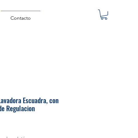
Contacto
Lavadora Escuadra, con
de Regulacion
Precio