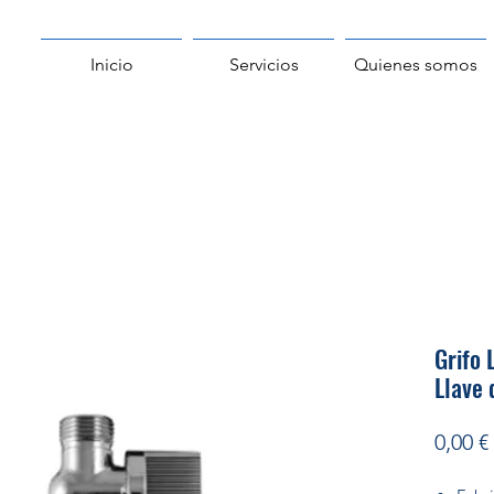
Inicio
Servicios
Quienes somos
Grifo 
Llave 
0,00 €