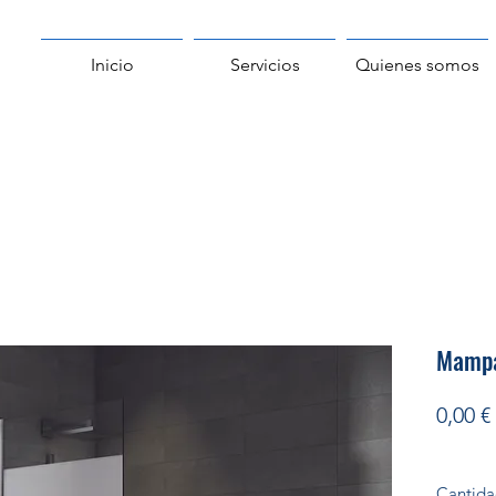
Inicio
Servicios
Quienes somos
Mampa
0,00 €
Cantid