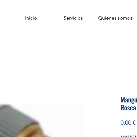
Inicio
Servicios
Quienes somos
Mangui
Rosca
0,00 €