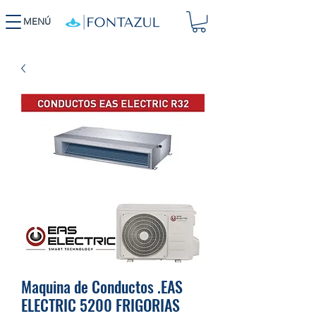
MENÚ
Maquina de Conductos .EAS
ELECTRIC 5200 FRIGORIAS