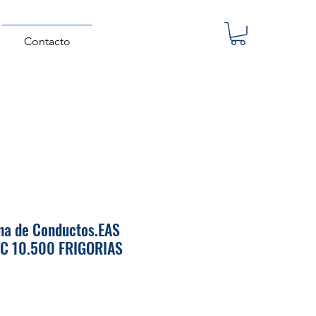
Contacto
na de Conductos.EAS
IC 10.500 FRIGORIAS
Precio