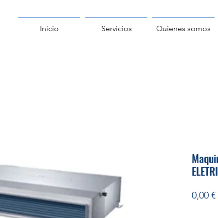
Inicio
Servicios
Quienes somos
Maqui
ELETR
0,00 €