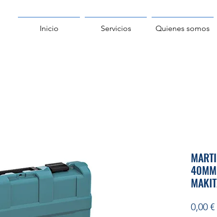
Inicio
Servicios
Quienes somos
MARTI
40MM
MAKIT
0,00 €