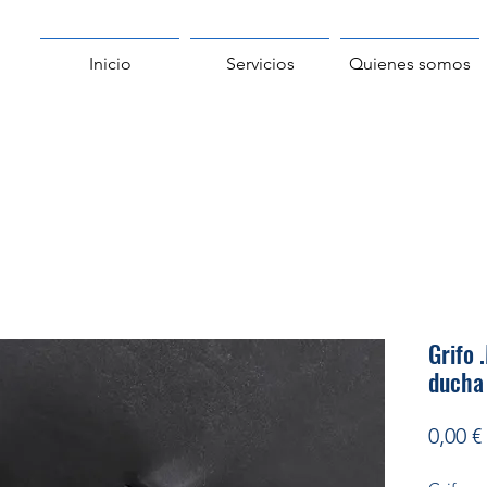
Inicio
Servicios
Quienes somos
Grifo
ducha
0,00 €