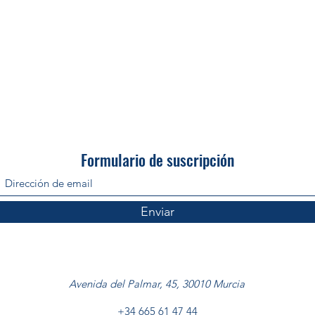
Formulario de suscripción
Enviar
Avenida del Palmar, 45, 30010 Murcia
+34 665 61 47 44