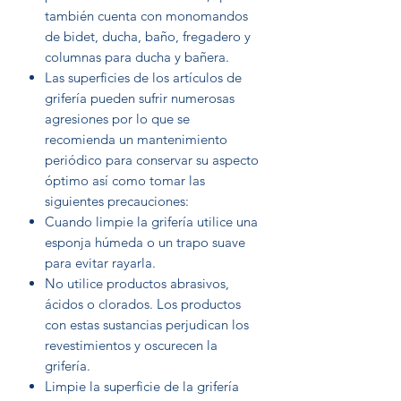
también cuenta con monomandos
de bidet, ducha, baño, fregadero y
columnas para ducha y bañera.
Las superficies de los artículos de
grifería pueden sufrir numerosas
agresiones por lo que se
recomienda un mantenimiento
periódico para conservar su aspecto
óptimo así como tomar las
siguientes precauciones:
Cuando limpie la grifería utilice una
esponja húmeda o un trapo suave
para evitar rayarla.
No utilice productos abrasivos,
ácidos o clorados. Los productos
con estas sustancias perjudican los
revestimientos y oscurecen la
grifería.
Limpie la superficie de la grifería