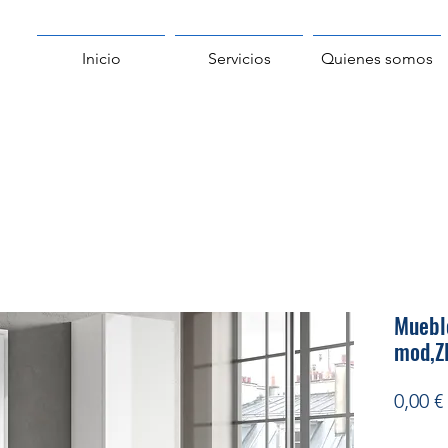
Inicio
Servicios
Quienes somos
Muebl
mod,Z
0,00 €