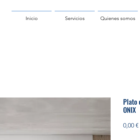
Inicio
Servicios
Quienes somos
Plato
ONIX
0,00 €