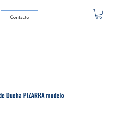
Contacto
 de Ducha PIZARRA modelo
Precio