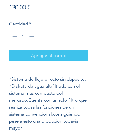
Precio
130,00 €
Cantidad
*
Agregar al carrito
*Sistema de flujo directo sin deposito.
*Disfruta de agua ultrfiltrada con el
sistema mas compacto del
mercado.Cuenta con un solo filtro que
realiza todas las funciones de un
sistema convencional,consiguiendo
pese a esto una producion todavia
mayor.