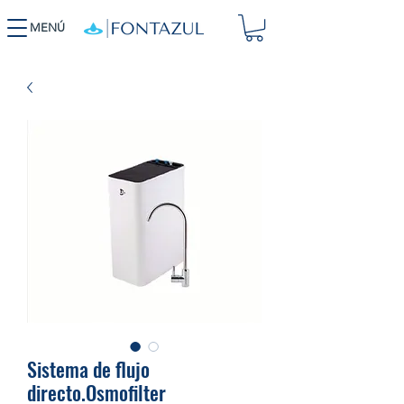
MENÚ
Sistema de flujo
directo.Osmofilter