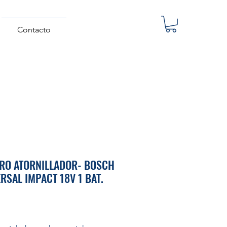
Contacto
RO ATORNILLADOR- BOSCH
ERSAL IMPACT 18V 1 BAT.
Precio