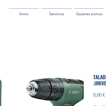
Inicio
Servicios
Quienes somos
TALAD
.UNIV
0,00 €