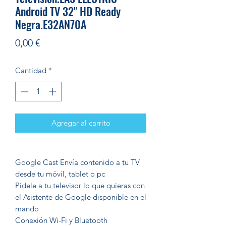
Android TV 32" HD Ready
Negra.E32AN70A
Precio
0,00 €
Cantidad
*
Agregar al carrito
Google Cast Envía contenido a tu TV
desde tu móvil, tablet o pc
Pídele a tu televisor lo que quieras con
el Asistente de Google disponible en el
mando
Conexión Wi-Fi y Bluetooth