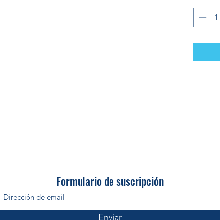
Formulario de suscripción
Enviar