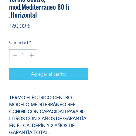
mod.Mediterraneo 80 li
.Horizontal
Precio
160,00 €
Cantidad
*
Agregar al carrito
TERMO ELÉCTRICO CENTRO
MODELO MEDITERRÁNEO REF:
CCH080 CON CAPACIDAD PARA 80
LITROS CON 3 AÑOS DE GARANTÍA
EN EL CALDERÍN Y 2 AÑOS DE
GARANTÍA TOTAL.