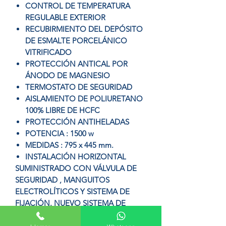
CONTROL DE TEMPERATURA
REGULABLE EXTERIOR
RECUBIRMIENTO DEL DEPÓSITO
DE ESMALTE PORCELÁNICO
VITRIFICADO
PROTECCIÓN ANTICAL POR
ÁNODO DE MAGNESIO
TERMOSTATO DE SEGURIDAD
AISLAMIENTO DE POLIURETANO
100% LIBRE DE HCFC
PROTECCIÓN ANTIHELADAS
POTENCIA : 1500 w
MEDIDAS : 795 x 445 mm.
INSTALACIÓN HORIZONTAL
SUMINISTRADO CON VÁLVULA DE
SEGURIDAD , MANGUITOS
ELECTROLÍTICOS Y SISTEMA DE
FIJACIÓN. NUEVO SISTEMA DE
PROTECCIÓN ANTICORROSIVA