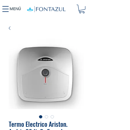
MENÚ
Termo Electrico Ariston.