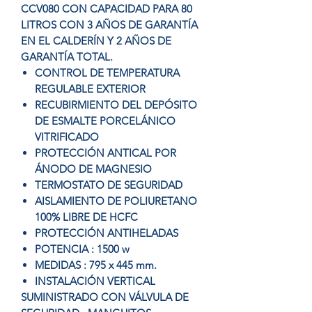
CCV080 CON CAPACIDAD PARA 80
LITROS CON 3 AÑOS DE GARANTÍA
EN EL CALDERÍN Y 2 AÑOS DE
GARANTÍA TOTAL.
CONTROL DE TEMPERATURA
REGULABLE EXTERIOR
RECUBIRMIENTO DEL DEPÓSITO
DE ESMALTE PORCELÁNICO
VITRIFICADO
PROTECCIÓN ANTICAL POR
ÁNODO DE MAGNESIO
TERMOSTATO DE SEGURIDAD
AISLAMIENTO DE POLIURETANO
100% LIBRE DE HCFC
PROTECCIÓN ANTIHELADAS
POTENCIA : 1500 w
MEDIDAS : 795 x 445 mm.
INSTALACIÓN VERTICAL
SUMINISTRADO CON VÁLVULA DE