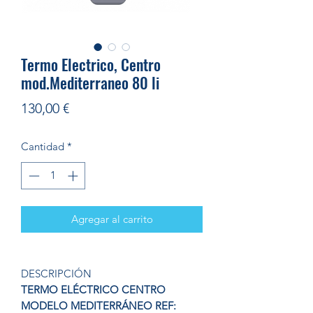
Termo Electrico, Centro
mod.Mediterraneo 80 li
Precio
130,00 €
Cantidad
*
Agregar al carrito
DESCRIPCIÓN
TERMO ELÉCTRICO CENTRO
MODELO MEDITERRÁNEO REF: