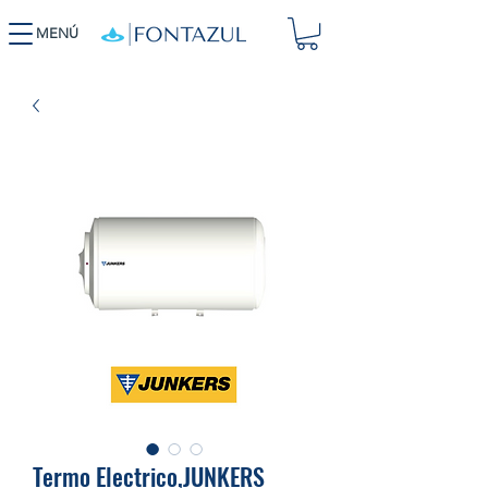
MENÚ
Termo Electrico,JUNKERS