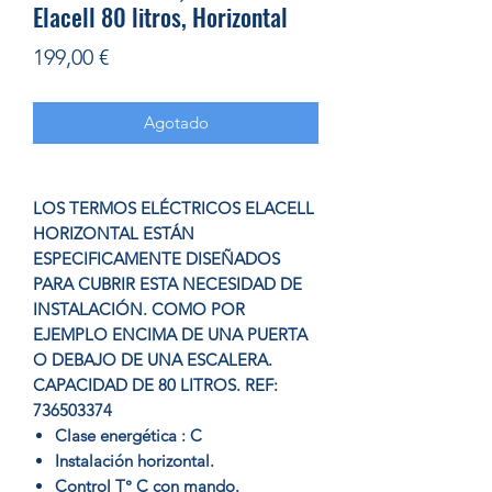
Elacell 80 litros, Horizontal
Precio
199,00 €
Agotado
LOS TERMOS ELÉCTRICOS ELACELL
HORIZONTAL ESTÁN
ESPECIFICAMENTE DISEÑADOS
PARA CUBRIR ESTA NECESIDAD DE
INSTALACIÓN. COMO POR
EJEMPLO ENCIMA DE UNA PUERTA
O DEBAJO DE UNA ESCALERA.
CAPACIDAD DE 80 LITROS. REF:
736503374
Clase energética : C
Instalación horizontal.
Control T° C con mando.