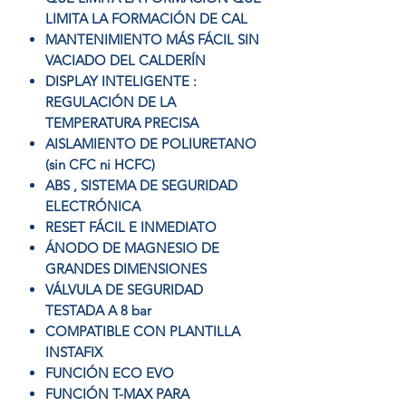
LIMITA LA FORMACIÓN DE CAL
MANTENIMIENTO MÁS FÁCIL SIN
VACIADO DEL CALDERÍN
DISPLAY INTELIGENTE :
REGULACIÓN DE LA
TEMPERATURA PRECISA
AISLAMIENTO DE POLIURETANO
(sin CFC ni HCFC)
ABS , SISTEMA DE SEGURIDAD
ELECTRÓNICA
RESET FÁCIL E INMEDIATO
ÁNODO DE MAGNESIO DE
GRANDES DIMENSIONES
VÁLVULA DE SEGURIDAD
TESTADA A 8 bar
COMPATIBLE CON PLANTILLA
INSTAFIX
FUNCIÓN ECO EVO
FUNCIÓN T-MAX PARA