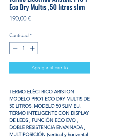
Eco Dry Multis ,50 litros slim
Precio
190,00 €
Cantidad
*
Agregar al carrito
TERMO ELÉCTRICO ARISTON
MODELO PRO1 ECO DRY MULTIS DE
50 LITROS. MODELO 50 SLIM EU.
TERMO INTELIGENTE CON DISPLAY
DE LEDS , FUNCIÓN ECO EVO ,
DOBLE RESISTENCIA ENVAINADA ,
MULTIPOSICIÓN (vertical y horizontal