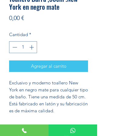
York en negro mate
Precio
0,00 €
Cantidad
*
Agregar al carrito
Exclusivo y moderno toallero New
York en negro mate para cualquier tipo
de baño. Tiene una medida de 50 cm.
Está fabricado en latón y su fabricación
es de máxima calidad.