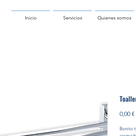
Inicio
Servicios
Quienes somos
Toalle
0,00 €
Bonito 
cromado